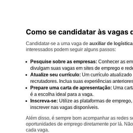
Como se candidatar às vagas de
Candidatar-se a uma vaga de
auxiliar de logística
interessados podem seguir alguns passos:
Pesquise sobre as empresas:
Conhecer as empr
divulgam suas vagas em sites de emprego e rede
Atualize seu currículo:
Um currículo atualizado
recrutadores. Inclua suas experiências anteriore
Prepare uma carta de apresentação:
Uma carta
é a escolha ideal para a vaga.
Inscreva-se:
Utilize as plataformas de emprego,
inscrever nas vagas disponíveis.
Além disso, é sempre bom acompanhar as redes so
oportunidades de emprego diretamente por lá. Não
cada vaga.