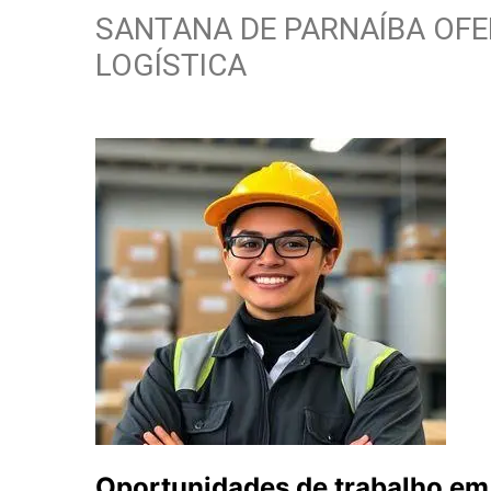
SANTANA DE PARNAÍBA OFER
LOGÍSTICA
Oportunidades de trabalho em