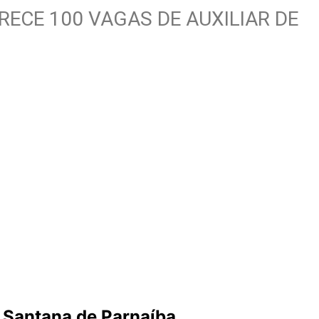
ECE 100 VAGAS DE AUXILIAR DE
 Santana de Parnaíba