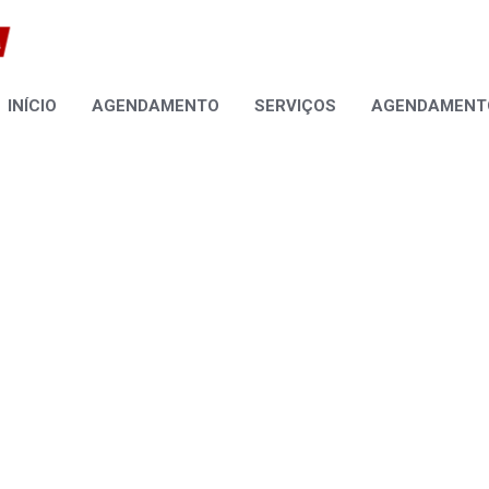
INÍCIO
AGENDAMENTO
SERVIÇOS
AGENDAMENTO