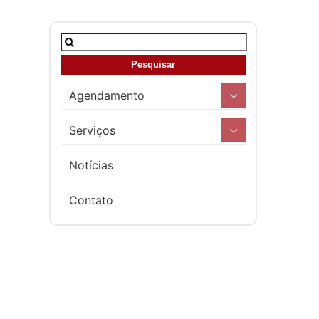
Agendamento
Serviços
Notícias
Contato