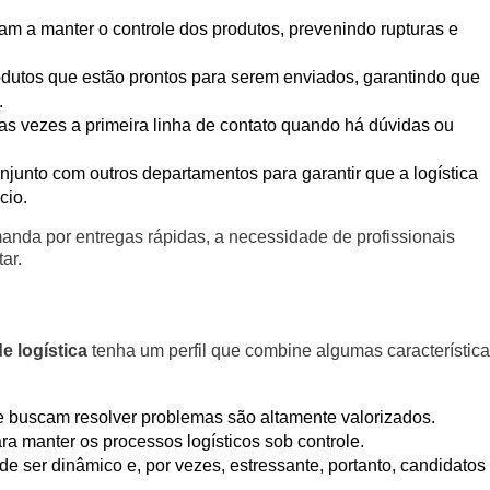
am a manter o controle dos produtos, prevenindo rupturas e
dutos que estão prontos para serem enviados, garantindo que
.
as vezes a primeira linha de contato quando há dúvidas ou
junto com outros departamentos para garantir que a logística
cio.
anda por entregas rápidas, a necessidade de profissionais
ar.
de logística
tenha um perfil que combine algumas característica
e buscam resolver problemas são altamente valorizados.
a manter os processos logísticos sob controle.
e ser dinâmico e, por vezes, estressante, portanto, candidatos