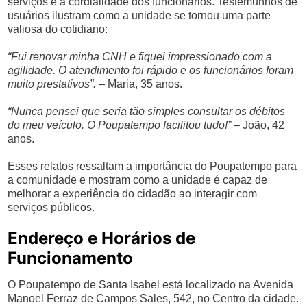
serviços e a cordialidade dos funcionários. Testemunhos de
usuários ilustram como a unidade se tornou uma parte
valiosa do cotidiano:
“Fui renovar minha CNH e fiquei impressionado com a
agilidade. O atendimento foi rápido e os funcionários foram
muito prestativos”.
– Maria, 35 anos.
“Nunca pensei que seria tão simples consultar os débitos
do meu veículo. O Poupatempo facilitou tudo!”
– João, 42
anos.
Esses relatos ressaltam a importância do Poupatempo para
a comunidade e mostram como a unidade é capaz de
melhorar a experiência do cidadão ao interagir com
serviços públicos.
Endereço e Horários de
Funcionamento
O Poupatempo de Santa Isabel está localizado na Avenida
Manoel Ferraz de Campos Sales, 542, no Centro da cidade.