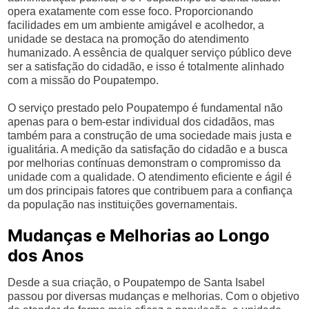
opera exatamente com esse foco. Proporcionando
facilidades em um ambiente amigável e acolhedor, a
unidade se destaca na promoção do atendimento
humanizado. A essência de qualquer serviço público deve
ser a satisfação do cidadão, e isso é totalmente alinhado
com a missão do Poupatempo.
O serviço prestado pelo Poupatempo é fundamental não
apenas para o bem-estar individual dos cidadãos, mas
também para a construção de uma sociedade mais justa e
igualitária. A medição da satisfação do cidadão e a busca
por melhorias contínuas demonstram o compromisso da
unidade com a qualidade. O atendimento eficiente e ágil é
um dos principais fatores que contribuem para a confiança
da população nas instituições governamentais.
Mudanças e Melhorias ao Longo
dos Anos
Desde a sua criação, o Poupatempo de Santa Isabel
passou por diversas mudanças e melhorias. Com o objetivo