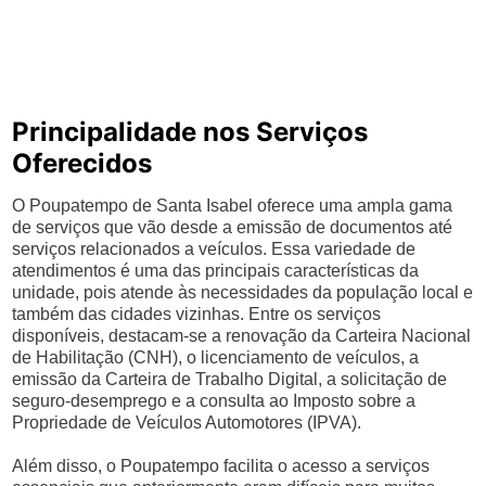
Principalidade nos Serviços
Oferecidos
O Poupatempo de Santa Isabel oferece uma ampla gama
de serviços que vão desde a emissão de documentos até
serviços relacionados a veículos. Essa variedade de
atendimentos é uma das principais características da
unidade, pois atende às necessidades da população local e
também das cidades vizinhas. Entre os serviços
disponíveis, destacam-se a renovação da Carteira Nacional
de Habilitação (CNH), o licenciamento de veículos, a
emissão da Carteira de Trabalho Digital, a solicitação de
seguro-desemprego e a consulta ao Imposto sobre a
Propriedade de Veículos Automotores (IPVA).
Além disso, o Poupatempo facilita o acesso a serviços