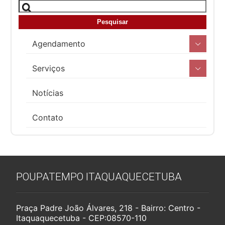
Agendamento
Serviços
Notícias
Contato
POUPATEMPO ITAQUAQUECETUBA
Praça Padre João Álvares, 218 - Bairro: Centro -
Itaquaquecetuba - CEP:08570-110