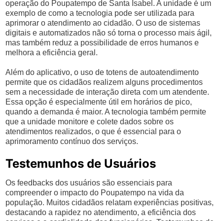
operação do Poupatempo de Santa Isabel. A unidade é um
exemplo de como a tecnologia pode ser utilizada para
aprimorar o atendimento ao cidadão. O uso de sistemas
digitais e automatizados não só torna o processo mais ágil,
mas também reduz a possibilidade de erros humanos e
melhora a eficiência geral.
Além do aplicativo, o uso de totens de autoatendimento
permite que os cidadãos realizem alguns procedimentos
sem a necessidade de interação direta com um atendente.
Essa opção é especialmente útil em horários de pico,
quando a demanda é maior. A tecnologia também permite
que a unidade monitore e colete dados sobre os
atendimentos realizados, o que é essencial para o
aprimoramento contínuo dos serviços.
Testemunhos de Usuários
Os feedbacks dos usuários são essenciais para
compreender o impacto do Poupatempo na vida da
população. Muitos cidadãos relatam experiências positivas,
destacando a rapidez no atendimento, a eficiência dos