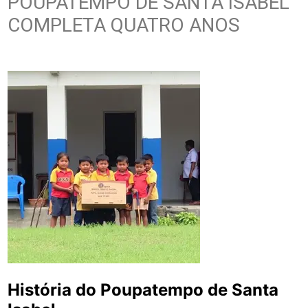
POUPATEMPO DE SANTA ISABEL
COMPLETA QUATRO ANOS
História do Poupatempo de Santa