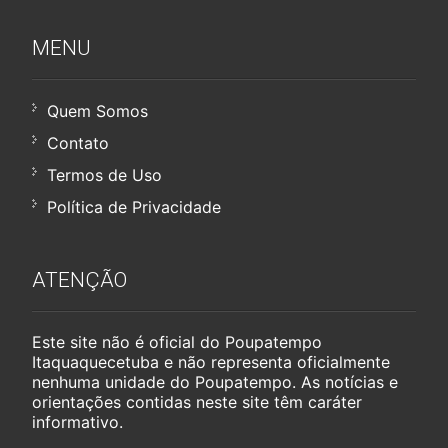
MENU
Quem Somos
Contato
Termos de Uso
Política de Privacidade
ATENÇÃO
Este site não é oficial do Poupatempo
Itaquaquecetuba e não representa oficialmente
nenhuma unidade do Poupatempo. As notícias e
orientações contidas neste site têm caráter
informativo.