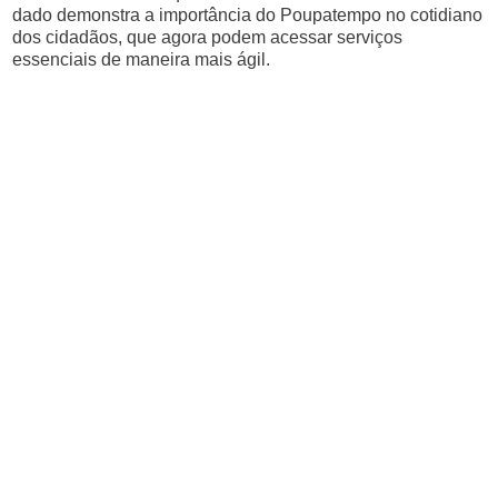
dado demonstra a importância do Poupatempo no cotidiano
dos cidadãos, que agora podem acessar serviços
essenciais de maneira mais ágil.