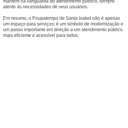
mantém na vanguarda do atendimento público, sempre
atento às necessidades de seus usuários.
Em resumo, o Poupatempo de Santa Isabel não é apenas
um espaço para serviços; é um símbolo de modernização e
um passo importante em direção a um atendimento público
mais eficiente e acessível para todos.