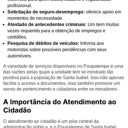
profissional.
Solicitação de seguro-desemprego:
oferece apoio em
momentos de necessidade.
Atestado de antecedentes criminais:
Um item muitas
vezes requerido para a obtenção de empregos e
certidões.
Pesquisa de débitos de veículos:
Informa aos
motoristas sobre possíveis pendências com seus
automóveis.
A variedade de serviços disponíveis no Poupatempo é uma
das razões pelas quais a unidade tem se mostrado tão
positiva para a população de Santa Isabel. Isso não apenas
facilita o acesso a documentos, mas também promove um
senso de pertencimento e cidadania entre os moradores.
A Importância do Atendimento ao
Cidadão
O atendimento ao cidadão é um pilar central da
administração pública, e o Poupatempo de Santa Isabel