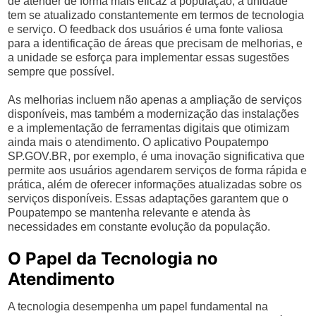
de atender de forma mais eficaz a população, a unidade
tem se atualizado constantemente em termos de tecnologia
e serviço. O feedback dos usuários é uma fonte valiosa
para a identificação de áreas que precisam de melhorias, e
a unidade se esforça para implementar essas sugestões
sempre que possível.
As melhorias incluem não apenas a ampliação de serviços
disponíveis, mas também a modernização das instalações
e a implementação de ferramentas digitais que otimizam
ainda mais o atendimento. O aplicativo Poupatempo
SP.GOV.BR, por exemplo, é uma inovação significativa que
permite aos usuários agendarem serviços de forma rápida e
prática, além de oferecer informações atualizadas sobre os
serviços disponíveis. Essas adaptações garantem que o
Poupatempo se mantenha relevante e atenda às
necessidades em constante evolução da população.
O Papel da Tecnologia no
Atendimento
A tecnologia desempenha um papel fundamental na