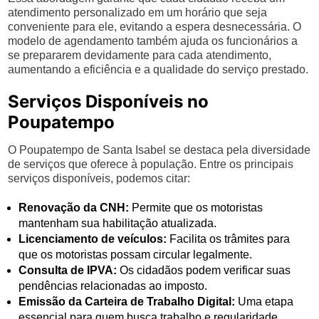
atendimento personalizado em um horário que seja
conveniente para ele, evitando a espera desnecessária. O
modelo de agendamento também ajuda os funcionários a
se prepararem devidamente para cada atendimento,
aumentando a eficiência e a qualidade do serviço prestado.
Serviços Disponíveis no
Poupatempo
O Poupatempo de Santa Isabel se destaca pela diversidade
de serviços que oferece à população. Entre os principais
serviços disponíveis, podemos citar:
Renovação da CNH:
Permite que os motoristas
mantenham sua habilitação atualizada.
Licenciamento de veículos:
Facilita os trâmites para
que os motoristas possam circular legalmente.
Consulta de IPVA:
Os cidadãos podem verificar suas
pendências relacionadas ao imposto.
Emissão da Carteira de Trabalho Digital:
Uma etapa
essencial para quem busca trabalho e regularidade