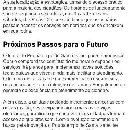
A sua localização é estratégica, tornando o acesso prático
para a maioria dos cidadãos. Os horários de funcionamento
são de segunda a sexta-feira, das 9h às 17h, e aos
sábados, das 9h às 13h, possibilitando que os usuários
possam acessar os serviços em horários que se encaixem
em sua rotina.
Próximos Passos para o Futuro
O futuro do Poupatempo de Santa Isabel parece promissor.
Com o compromisso contínuo de melhorar e expandir os
serviços, há planos para implementar novas soluções
tecnológicas que visem ainda mais facilitar o atendimento.
O foco na digitalização e na experiência do usuário será
uma prioridade, com a intenção de tornar o Poupatempo um
exemplo de excelência no atendimento ao cidadão.
Além disso, a unidade pretende incrementar parcerias com
outras instituições e expandir ainda mais os serviços
oferecidos, garantindo que cada vez mais cidadãos tenham
acesso ao que precisam. Com a evolução constante e a
busca pela inovação, o Poupatempo de Santa Isabel se