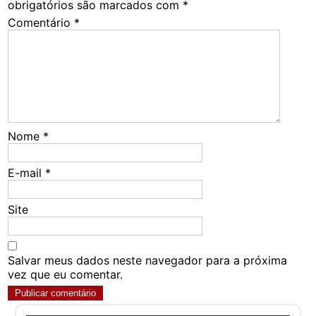
obrigatórios são marcados com
*
Comentário
*
Nome
*
E-mail
*
Site
Salvar meus dados neste navegador para a próxima
vez que eu comentar.