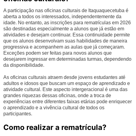
A participação nas oficinas culturais de Itaquaquecetuba é
aberta a todos os interessados, independentemente da
idade. No entanto, as inscrições para rematrículas em 2026
são destinadas especialmente a alunos que já estão em
atividades e desejam continuar. Essa continuidade permite
que os alunos desenvolvam suas habilidades de maneira
progressiva e acompanhem as aulas que já começaram.
Exceções podem ser feitas para novos alunos que
desejarem ingressar em determinadas turmas, dependendo
da disponibilidade.
As oficinas culturais atraem desde jovens estudantes até
adultos e idosos que buscam um espaço de aprendizado e
atividade cultural. Este aspecto intergeracional é uma das
grandes riquezas dessas oficinas, onde a troca de
experiências entre diferentes faixas etárias pode enriquecer
o aprendizado e a vivência cultural de todos os
participantes.
Como realizar a rematrícula?