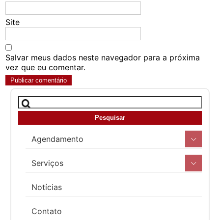
Site
Salvar meus dados neste navegador para a próxima
vez que eu comentar.
Agendamento
Serviços
Notícias
Contato