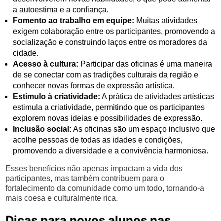
a autoestima e a confiança.
Fomento ao trabalho em equipe:
Muitas atividades
exigem colaboração entre os participantes, promovendo a
socialização e construindo laços entre os moradores da
cidade.
Acesso à cultura:
Participar das oficinas é uma maneira
de se conectar com as tradições culturais da região e
conhecer novas formas de expressão artística.
Estimulo à criatividade:
A prática de atividades artísticas
estimula a criatividade, permitindo que os participantes
explorem novas ideias e possibilidades de expressão.
Inclusão social:
As oficinas são um espaço inclusivo que
acolhe pessoas de todas as idades e condições,
promovendo a diversidade e a convivência harmoniosa.
Esses benefícios não apenas impactam a vida dos
participantes, mas também contribuem para o
fortalecimento da comunidade como um todo, tornando-a
mais coesa e culturalmente rica.
Dicas para novos alunos nas