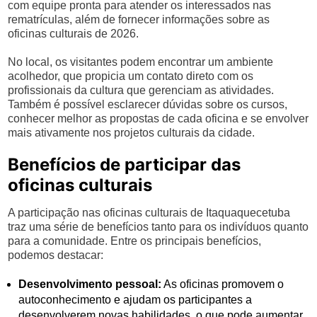
com equipe pronta para atender os interessados nas
rematrículas, além de fornecer informações sobre as
oficinas culturais de 2026.
No local, os visitantes podem encontrar um ambiente
acolhedor, que propicia um contato direto com os
profissionais da cultura que gerenciam as atividades.
Também é possível esclarecer dúvidas sobre os cursos,
conhecer melhor as propostas de cada oficina e se envolver
mais ativamente nos projetos culturais da cidade.
Benefícios de participar das
oficinas culturais
A participação nas oficinas culturais de Itaquaquecetuba
traz uma série de benefícios tanto para os indivíduos quanto
para a comunidade. Entre os principais benefícios,
podemos destacar:
Desenvolvimento pessoal:
As oficinas promovem o
autoconhecimento e ajudam os participantes a
desenvolverem novas habilidades, o que pode aumentar