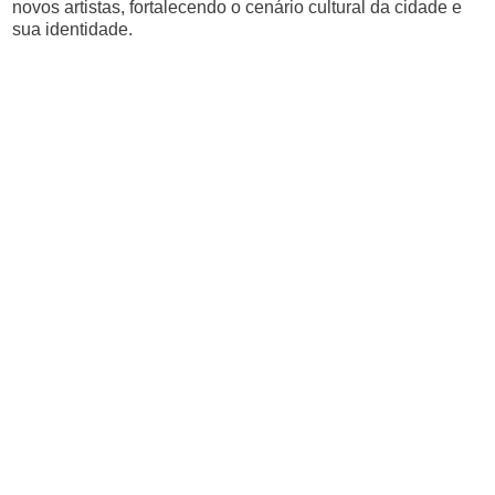
novos artistas, fortalecendo o cenário cultural da cidade e
sua identidade.