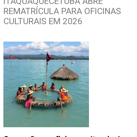
ITAQUAQUECETUBA ABRE
REMATRÍCULA PARA OFICINAS
CULTURAIS EM 2026