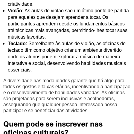
criatividade.
Violão:
As aulas de violão são um ótimo ponto de partida
para aqueles que desejam aprender a tocar. Os
participantes aprendem desde os fundamentos básicos
até técnicas mais avançadas, permitindo-lhes tocar suas
músicas favoritas.
Teclado:
Semelhante às aulas de violão, as oficinas de
teclado têm como objetivo criar um ambiente divertido
onde os alunos podem explorar a música de maneira
interativa e social, desenvolvendo habilidades musicais
essenciais.
A diversidade nas modalidades garante que há algo para
todos os gostos e faixas etárias, incentivando a participação
e o desenvolvimento de habilidades variadas. As oficinas
são projetadas para serem inclusivas e acolhedoras,
assegurando que qualquer pessoa interessada possa
participar e se beneficiar das atividades.
Quem pode se inscrever nas
oficinas culturais?