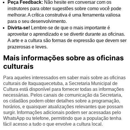
Peça Feedback:
Não hesite em conversar com os
instrutores para obter sugestões sobre como você pode
melhorar. A crítica construtiva é uma ferramenta valiosa
para o seu desenvolvimento.
Divirta-se!
Lembre-se de que o mais importante é
aproveitar o aprendizado e se divertir durante as oficinas.
A arte e a cultura são formas de expressão que devem ser
prazerosas e leves.
Mais informações sobre as oficinas
culturais
Para aqueles interessados em saber mais sobre as oficinas
culturais de Itaquaquecetuba, a Secretaria Municipal de
Cultura está disponível para fornecer todas as informações
necessárias. Pelos canais de comunicação da Secretaria,
os cidadãos podem obter detalhes sobre a programação,
horários, e quaisquer atualizações relevantes que possam
surgir. Informações adicionais podem ser acessadas pelo
WhatsApp ou telefone, permitindo que a população tenha
fácil acesso a tudo o que envolve a cultura local.