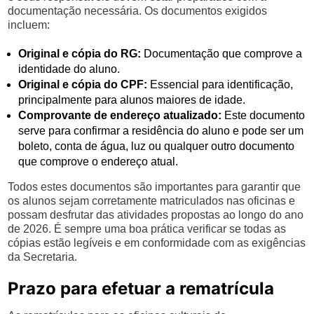
documentação necessária. Os documentos exigidos
incluem:
Original e cópia do RG:
Documentação que comprove a
identidade do aluno.
Original e cópia do CPF:
Essencial para identificação,
principalmente para alunos maiores de idade.
Comprovante de endereço atualizado:
Este documento
serve para confirmar a residência do aluno e pode ser um
boleto, conta de água, luz ou qualquer outro documento
que comprove o endereço atual.
Todos estes documentos são importantes para garantir que
os alunos sejam corretamente matriculados nas oficinas e
possam desfrutar das atividades propostas ao longo do ano
de 2026. É sempre uma boa prática verificar se todas as
cópias estão legíveis e em conformidade com as exigências
da Secretaria.
Prazo para efetuar a rematrícula