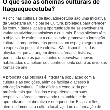
O que são as oficinas culturais de
Itaquaquecetuba?
As oficinas culturais de Itaquaquecetuba são uma iniciativa
da Secretaria Municipal de Cultura, projetada para oferecer
às comunidades locais a oportunidade de se envolver em
variadas atividades artísticas e culturais. Estas oficinas têm
o objetivo de estimular a criatividade, promover a formação
cultural e proporcionar às pessoas um espaço seguro para
a expressão pessoal e coletiva. São disponibilizadas
atividades que abrangem diversas áreas artísticas,
permitindo que os participantes desenvolvam novas
habilidades e ampliem seu conhecimento sobre as diversas
formas de arte.
A proposta das oficinas é integrar a população com a
cultura e as tradições, além de facilitar o acesso à
educação cultural. Cada oficina é conduzida por
profissionais qualificados e experientes em suas
respectivas áreas, promovendo um ambiente de
aprendizado colaborativo e enriquecedor. Essas ações,
além de fomentar a cultura local, ajudam na formação de