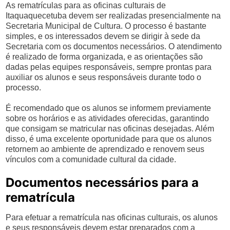
As rematrículas para as oficinas culturais de
Itaquaquecetuba devem ser realizadas presencialmente na
Secretaria Municipal de Cultura. O processo é bastante
simples, e os interessados devem se dirigir à sede da
Secretaria com os documentos necessários. O atendimento
é realizado de forma organizada, e as orientações são
dadas pelas equipes responsáveis, sempre prontas para
auxiliar os alunos e seus responsáveis durante todo o
processo.
É recomendado que os alunos se informem previamente
sobre os horários e as atividades oferecidas, garantindo
que consigam se matricular nas oficinas desejadas. Além
disso, é uma excelente oportunidade para que os alunos
retornem ao ambiente de aprendizado e renovem seus
vínculos com a comunidade cultural da cidade.
Documentos necessários para a
rematrícula
Para efetuar a rematrícula nas oficinas culturais, os alunos
e seus responsáveis devem estar preparados com a