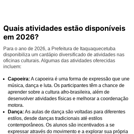
Quais atividades estão disponíveis
em 2026?
Para o ano de 2026, a Prefeitura de Itaquaquecetuba
disponibiliza um cardápio diversificado de atividades nas
oficinas culturais. Algumas das atividades oferecidas
incluem:
Capoeira:
A capoeira é uma forma de expressão que une
música, dança e luta. Os participantes têm a chance de
aprender sobre a cultura afro-brasileira, além de
desenvolver atividades físicas e melhorar a coordenação
motora.
Dança:
As aulas de dança são voltadas para diferentes
estilos, desde danças tradicionais até estilos
contemporâneos. Os alunos são incentivados a se
expressar através do movimento e a explorar sua própria