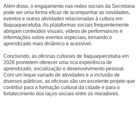
Além disso, o engajamento nas redes sociais da Secretaria
pode ser uma forma eficaz de acompanhar as novidades,
eventos e outras atividades relacionadas à cultura em
Itaquaquecetuba. As plataformas sociais frequentemente
abrigam conteúdos visuais, vídeos de performances e
informações sobre eventos especiais, tornando o
aprendizado mais dinâmico e acessível.
Concluindo, as oficinas culturais de Itaquaquecetuba em
2026 prometem oferecer uma rica experiência de
aprendizado, socialização e desenvolvimento pessoal.
Com um leque variado de atividades e a inclusão de
diversos públicos, as oficinas são um excelente projeto que
contribui para a formação cultural da cidade e para o
fortalecimento dos laços sociais entre os moradores.