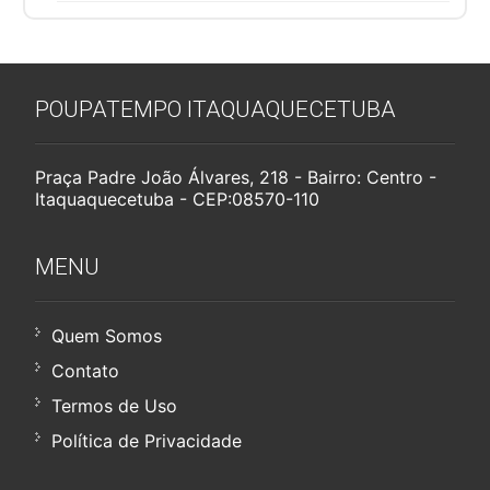
POUPATEMPO ITAQUAQUECETUBA
Praça Padre João Álvares, 218 - Bairro: Centro -
Itaquaquecetuba - CEP:08570-110
MENU
Quem Somos
Contato
Termos de Uso
Política de Privacidade