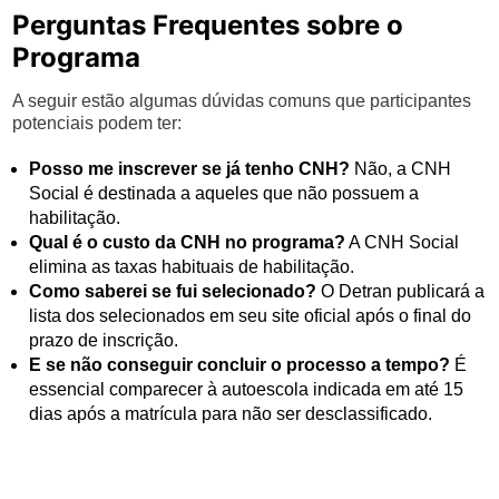
Perguntas Frequentes sobre o
Programa
A seguir estão algumas dúvidas comuns que participantes
potenciais podem ter:
Posso me inscrever se já tenho CNH?
Não, a CNH
Social é destinada a aqueles que não possuem a
habilitação.
Qual é o custo da CNH no programa?
A CNH Social
elimina as taxas habituais de habilitação.
Como saberei se fui selecionado?
O Detran publicará a
lista dos selecionados em seu site oficial após o final do
prazo de inscrição.
E se não conseguir concluir o processo a tempo?
É
essencial comparecer à autoescola indicada em até 15
dias após a matrícula para não ser desclassificado.