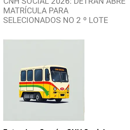
CNH SOCIAL 2026: DETRAN ABRE
MATRÍCULA PARA
SELECIONADOS NO 2 º LOTE