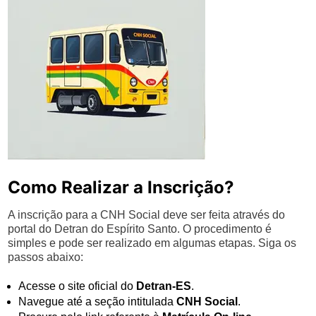
Como Realizar a Inscrição?
A inscrição para a CNH Social deve ser feita através do
portal do Detran do Espírito Santo. O procedimento é
simples e pode ser realizado em algumas etapas. Siga os
passos abaixo:
Acesse o site oficial do
Detran-ES
.
Navegue até a seção intitulada
CNH Social
.