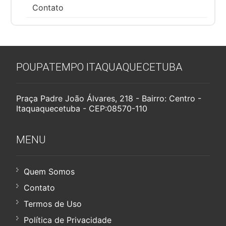
Contato
POUPATEMPO ITAQUAQUECETUBA
Praça Padre João Álvares, 218 - Bairro: Centro -
Itaquaquecetuba - CEP:08570-110
MENU
Quem Somos
Contato
Termos de Uso
Política de Privacidade