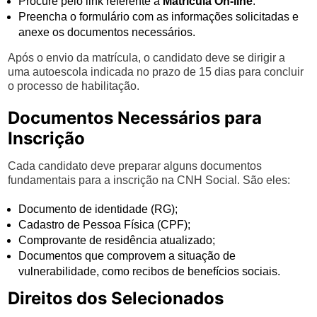
Procure pelo link referente à
Matrícula On-line
.
Preencha o formulário com as informações solicitadas e
anexe os documentos necessários.
Após o envio da matrícula, o candidato deve se dirigir a
uma autoescola indicada no prazo de 15 dias para concluir
o processo de habilitação.
Documentos Necessários para
Inscrição
Cada candidato deve preparar alguns documentos
fundamentais para a inscrição na CNH Social. São eles:
Documento de identidade (RG);
Cadastro de Pessoa Física (CPF);
Comprovante de residência atualizado;
Documentos que comprovem a situação de
vulnerabilidade, como recibos de benefícios sociais.
Direitos dos Selecionados