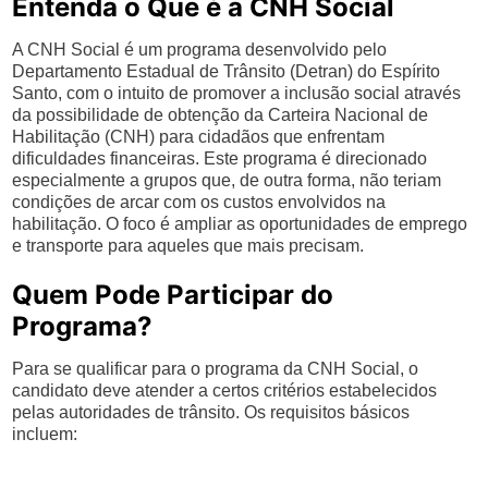
Entenda o Que é a CNH Social
A CNH Social é um programa desenvolvido pelo
Departamento Estadual de Trânsito (Detran) do Espírito
Santo, com o intuito de promover a inclusão social através
da possibilidade de obtenção da Carteira Nacional de
Habilitação (CNH) para cidadãos que enfrentam
dificuldades financeiras. Este programa é direcionado
especialmente a grupos que, de outra forma, não teriam
condições de arcar com os custos envolvidos na
habilitação. O foco é ampliar as oportunidades de emprego
e transporte para aqueles que mais precisam.
Quem Pode Participar do
Programa?
Para se qualificar para o programa da CNH Social, o
candidato deve atender a certos critérios estabelecidos
pelas autoridades de trânsito. Os requisitos básicos
incluem: