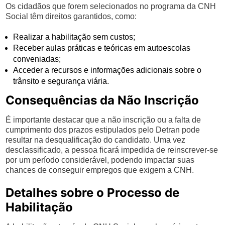
Os cidadãos que forem selecionados no programa da CNH
Social têm direitos garantidos, como:
Realizar a habilitação sem custos;
Receber aulas práticas e teóricas em autoescolas
conveniadas;
Acceder a recursos e informações adicionais sobre o
trânsito e segurança viária.
Consequências da Não Inscrição
É importante destacar que a não inscrição ou a falta de
cumprimento dos prazos estipulados pelo Detran pode
resultar na desqualificação do candidato. Uma vez
desclassificado, a pessoa ficará impedida de reinscrever-se
por um período considerável, podendo impactar suas
chances de conseguir empregos que exigem a CNH.
Detalhes sobre o Processo de
Habilitação