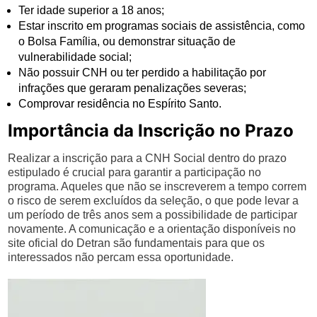
Ter idade superior a 18 anos;
Estar inscrito em programas sociais de assistência, como
o Bolsa Família, ou demonstrar situação de
vulnerabilidade social;
Não possuir CNH ou ter perdido a habilitação por
infrações que geraram penalizações severas;
Comprovar residência no Espírito Santo.
Importância da Inscrição no Prazo
Realizar a inscrição para a CNH Social dentro do prazo
estipulado é crucial para garantir a participação no
programa. Aqueles que não se inscreverem a tempo correm
o risco de serem excluídos da seleção, o que pode levar a
um período de três anos sem a possibilidade de participar
novamente. A comunicação e a orientação disponíveis no
site oficial do Detran são fundamentais para que os
interessados não percam essa oportunidade.