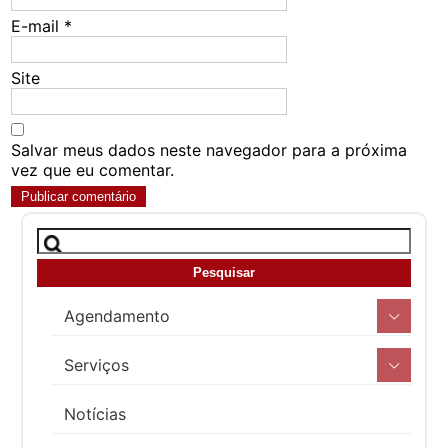
E-mail
*
Site
Salvar meus dados neste navegador para a próxima
vez que eu comentar.
Agendamento
Serviços
Notícias