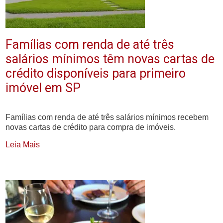
Famílias com renda de até três
salários mínimos têm novas cartas de
crédito disponíveis para primeiro
imóvel em SP
Famílias com renda de até três salários mínimos recebem
novas cartas de crédito para compra de imóveis.
Leia Mais