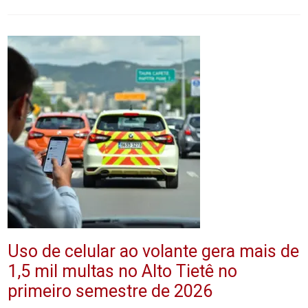
Uso de celular ao volante gera mais de
1,5 mil multas no Alto Tietê no
primeiro semestre de 2026