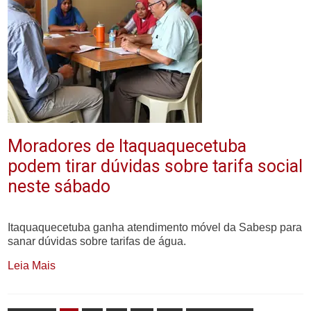
Moradores de Itaquaquecetuba
podem tirar dúvidas sobre tarifa social
neste sábado
Itaquaquecetuba ganha atendimento móvel da Sabesp para
sanar dúvidas sobre tarifas de água.
Leia Mais