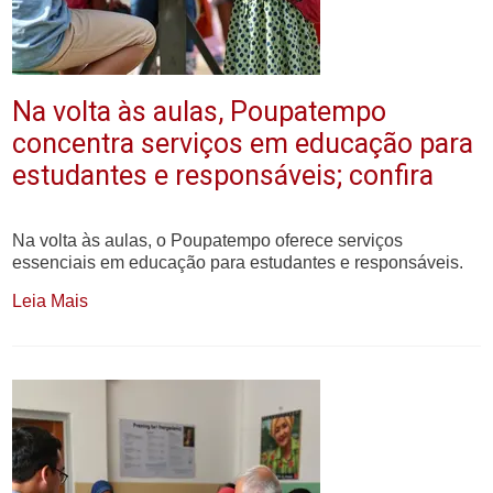
Na volta às aulas, Poupatempo
concentra serviços em educação para
estudantes e responsáveis; confira
Na volta às aulas, o Poupatempo oferece serviços
essenciais em educação para estudantes e responsáveis.
Leia Mais