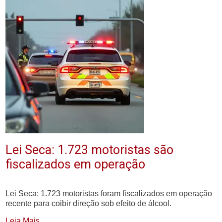
Lei Seca: 1.723 motoristas são
fiscalizados em operação
Lei Seca: 1.723 motoristas foram fiscalizados em operação
recente para coibir direção sob efeito de álcool.
Leia Mais