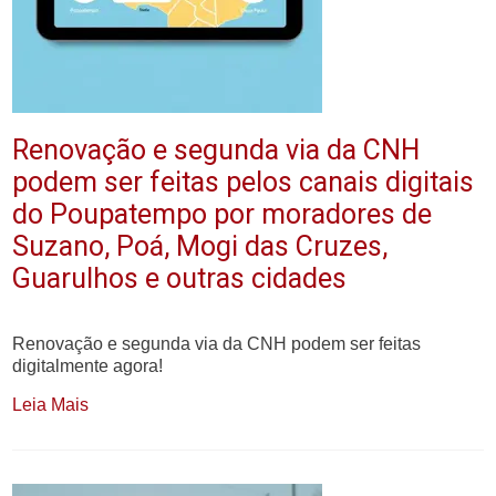
Renovação e segunda via da CNH
podem ser feitas pelos canais digitais
do Poupatempo por moradores de
Suzano, Poá, Mogi das Cruzes,
Guarulhos e outras cidades
Renovação e segunda via da CNH podem ser feitas
digitalmente agora!
Leia Mais