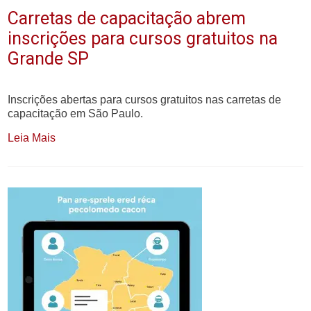
Carretas de capacitação abrem
inscrições para cursos gratuitos na
Grande SP
Inscrições abertas para cursos gratuitos nas carretas de
capacitação em São Paulo.
Leia Mais