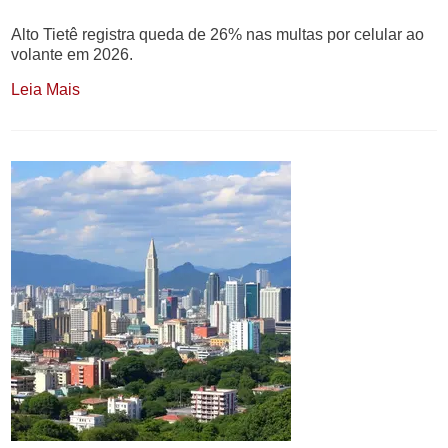
Alto Tietê registra queda de 26% nas multas por celular ao
volante em 2026.
Leia Mais