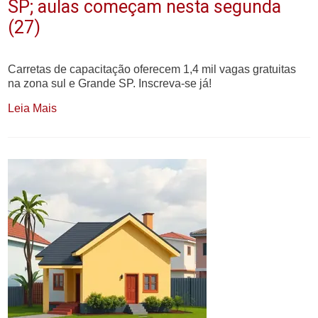
SP; aulas começam nesta segunda
(27)
Carretas de capacitação oferecem 1,4 mil vagas gratuitas
na zona sul e Grande SP. Inscreva-se já!
Leia Mais