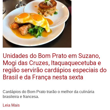
Unidades do Bom Prato em Suzano,
Mogi das Cruzes, Itaquaquecetuba e
região servirão cardápios especiais do
Brasil e da França nesta sexta
Cardápios do Bom Prato trarão o melhor da culinária
brasileira e francesa.
Leia Mais