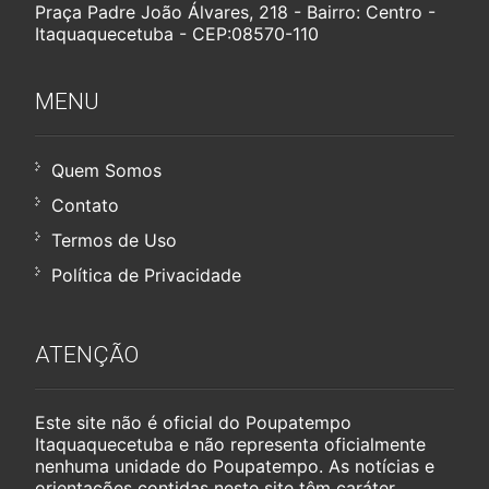
Praça Padre João Álvares, 218 - Bairro: Centro -
Itaquaquecetuba - CEP:08570-110
MENU
Quem Somos
Contato
Termos de Uso
Política de Privacidade
ATENÇÃO
Este site não é oficial do Poupatempo
Itaquaquecetuba e não representa oficialmente
nenhuma unidade do Poupatempo. As notícias e
orientações contidas neste site têm caráter