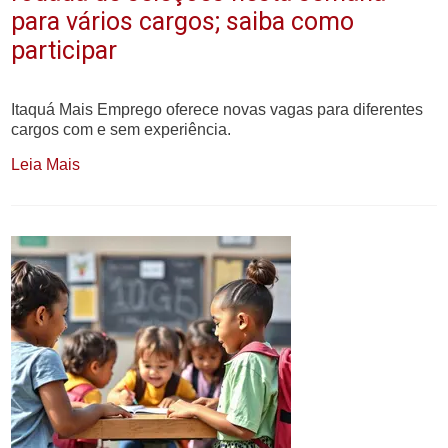
para vários cargos; saiba como
participar
Itaquá Mais Emprego oferece novas vagas para diferentes
cargos com e sem experiência.
Leia Mais