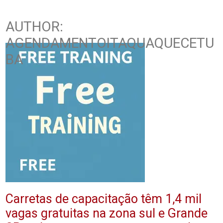
AUTHOR:
AGENDAMENTOITAQUAQUECETU
BA
Carretas de capacitação têm 1,4 mil
vagas gratuitas na zona sul e Grande