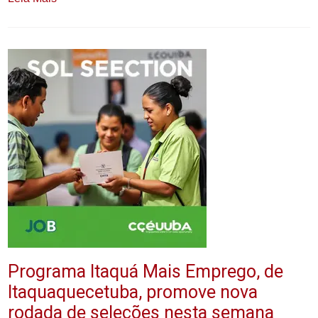
Programa Itaquá Mais Emprego, de
Itaquaquecetuba, promove nova
rodada de seleções nesta semana